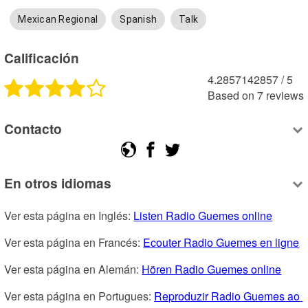
Mexican Regional
Spanish
Talk
Calificación
4.2857142857
 /
5
Based on
7
reviews
Contacto
En otros idiomas
Ver esta página en Inglés: 
Listen Radio Guemes online
Ver esta página en Francés: 
Ecouter Radio Guemes en ligne
Ver esta página en Alemán: 
Hören Radio Guemes online
Ver esta página en Portugues: 
Reproduzir Radio Guemes ao 