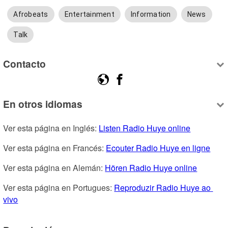
Afrobeats
Entertainment
Information
News
Talk
Contacto
En otros idiomas
Ver esta página en Inglés: 
Listen Radio Huye online
Ver esta página en Francés: 
Ecouter Radio Huye en ligne
Ver esta página en Alemán: 
Hören Radio Huye online
Ver esta página en Portugues: 
Reproduzir Radio Huye ao 
vivo