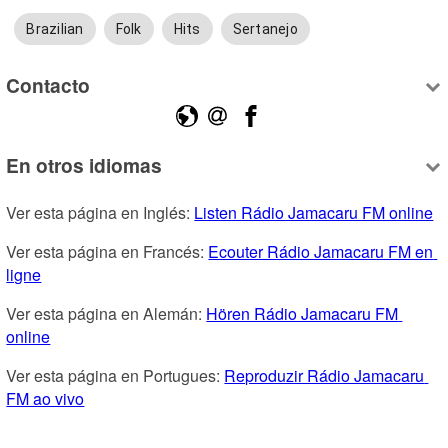
Brazilian
Folk
Hits
Sertanejo
Contacto
En otros idiomas
Ver esta página en Inglés: 
Listen Rádio Jamacaru FM online
Ver esta página en Francés: 
Ecouter Rádio Jamacaru FM en 
ligne
Ver esta página en Alemán: 
Hören Rádio Jamacaru FM 
online
Ver esta página en Portugues: 
Reproduzir Rádio Jamacaru 
FM ao vivo