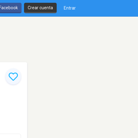
 Facebook
Crear cuenta
Entrar