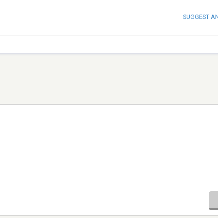
SUGGEST A