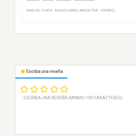
MAR DEL PLATA
·
BUENOS AIRES
,
ARGENTINA
·
ESPAÑOL
Escriba una reseña