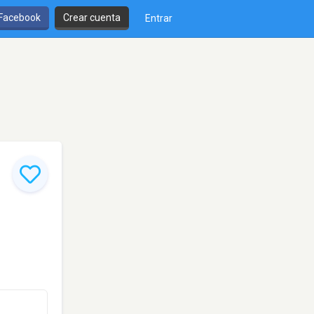
 Facebook
Crear cuenta
Entrar