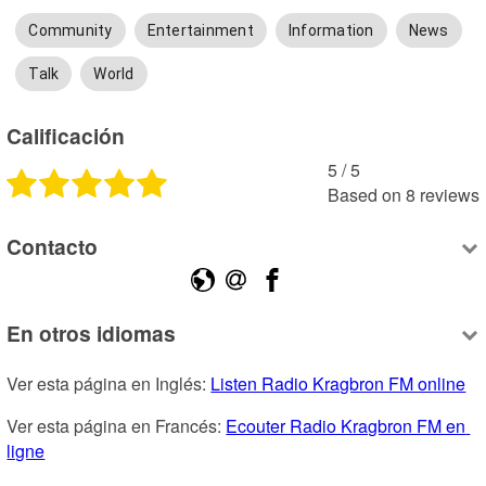
Community
Entertainment
Information
News
Talk
World
Calificación
5
 /
5
Based on
8
reviews
Contacto
En otros idiomas
Ver esta página en Inglés: 
Listen Radio Kragbron FM online
Ver esta página en Francés: 
Ecouter Radio Kragbron FM en 
ligne