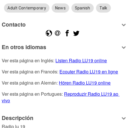
Adult Contemporary
News
Spanish
Talk
Contacto
En otros idiomas
Ver esta página en Inglés: 
Listen Radio LU19 online
Ver esta página en Francés: 
Ecouter Radio LU19 en ligne
Ver esta página en Alemán: 
Hören Radio LU19 online
Ver esta página en Portugues: 
Reproduzir Radio LU19 ao 
vivo
Descripción
Radio lu 19