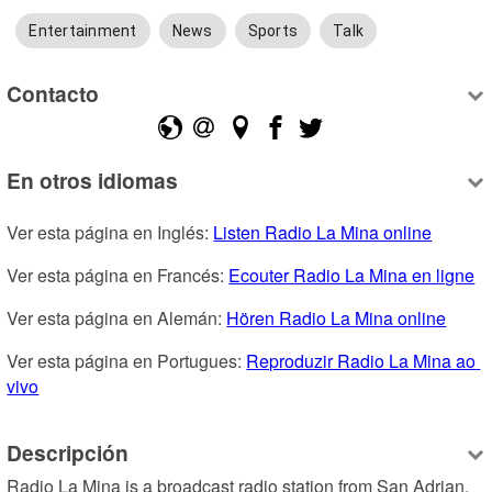
Entertainment
News
Sports
Talk
Contacto
En otros idiomas
Ver esta página en Inglés: 
Listen Radio La Mina online
Ver esta página en Francés: 
Ecouter Radio La Mina en ligne
Ver esta página en Alemán: 
Hören Radio La Mina online
Ver esta página en Portugues: 
Reproduzir Radio La Mina ao 
vivo
Descripción
Radio La Mina is a broadcast radio station from San Adrian, 