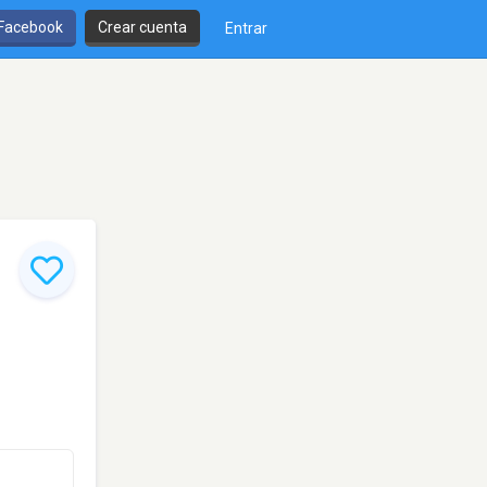
 Facebook
Crear cuenta
Entrar