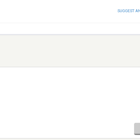
SUGGEST A