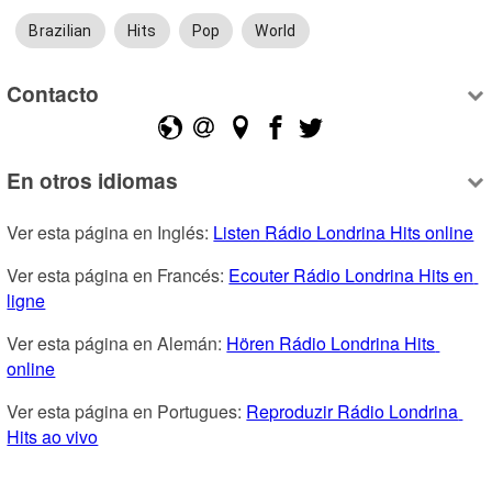
Brazilian
Hits
Pop
World
Contacto
En otros idiomas
Ver esta página en Inglés: 
Listen Rádio Londrina Hits online
Ver esta página en Francés: 
Ecouter Rádio Londrina Hits en 
ligne
Ver esta página en Alemán: 
Hören Rádio Londrina Hits 
online
Ver esta página en Portugues: 
Reproduzir Rádio Londrina 
Hits ao vivo