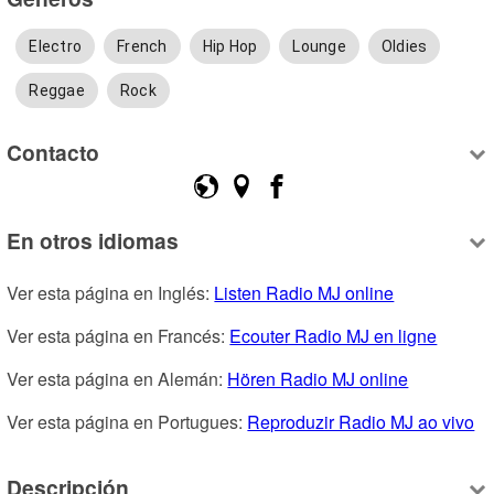
Electro
French
Hip Hop
Lounge
Oldies
Reggae
Rock
Contacto
En otros idiomas
Ver esta página en Inglés: 
Listen Radio MJ online
Ver esta página en Francés: 
Ecouter Radio MJ en ligne
Ver esta página en Alemán: 
Hören Radio MJ online
Ver esta página en Portugues: 
Reproduzir Radio MJ ao vivo
Descripción