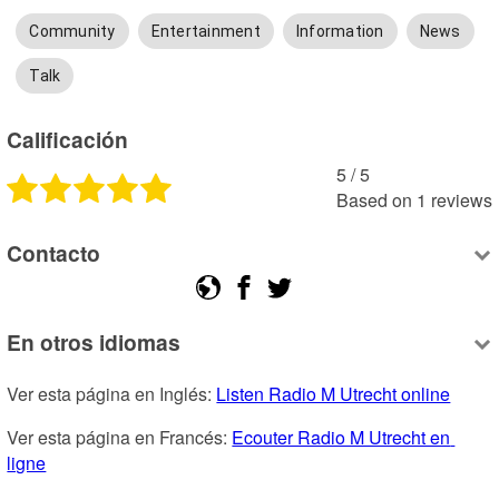
Community
Entertainment
Information
News
Talk
Calificación
5
 /
5
Based on
1
reviews
Contacto
En otros idiomas
Ver esta página en Inglés: 
Listen Radio M Utrecht online
Ver esta página en Francés: 
Ecouter Radio M Utrecht en 
ligne