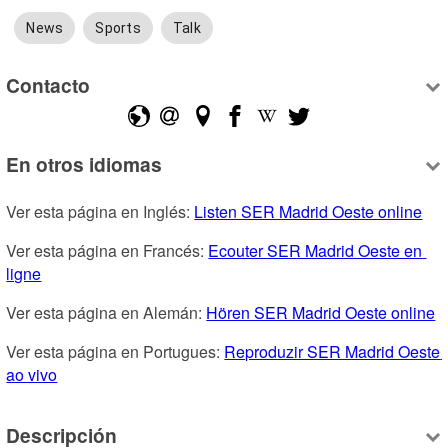
News
Sports
Talk
Contacto
En otros idiomas
Ver esta página en Inglés: 
Listen SER Madrid Oeste online
Ver esta página en Francés: 
Ecouter SER Madrid Oeste en 
ligne
Ver esta página en Alemán: 
Hören SER Madrid Oeste online
Ver esta página en Portugues: 
Reproduzir SER Madrid Oeste 
ao vivo
Descripción