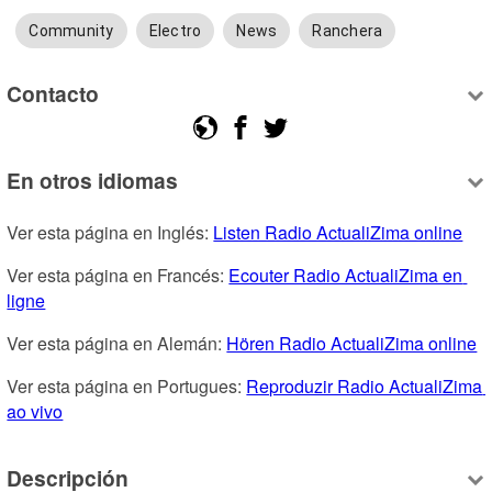
Community
Electro
News
Ranchera
Contacto
En otros idiomas
Ver esta página en Inglés: 
Listen Radio ActualiZima online
Ver esta página en Francés: 
Ecouter Radio ActualiZima en 
ligne
Ver esta página en Alemán: 
Hören Radio ActualiZima online
Ver esta página en Portugues: 
Reproduzir Radio ActualiZima 
ao vivo
Descripción