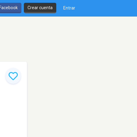
 Facebook
Crear cuenta
Entrar