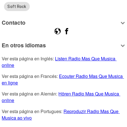
Soft Rock
Contacto
En otros idiomas
Ver esta página en Inglés: 
Listen Radio Mas Que Musica 
online
Ver esta página en Francés: 
Ecouter Radio Mas Que Musica 
en ligne
Ver esta página en Alemán: 
Hören Radio Mas Que Musica 
online
Ver esta página en Portugues: 
Reproduzir Radio Mas Que 
Musica ao vivo