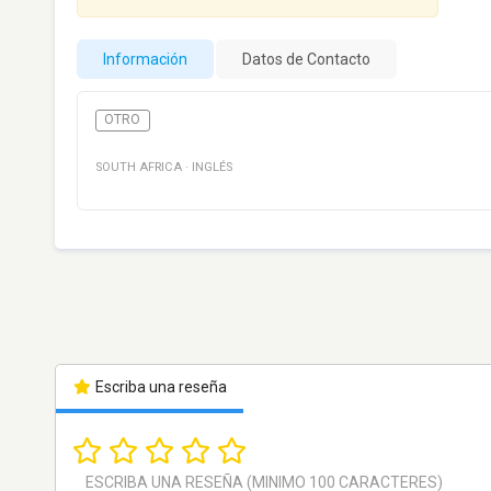
Información
Datos de Contacto
OTRO
SOUTH AFRICA
·
INGLÉS
Escriba una reseña