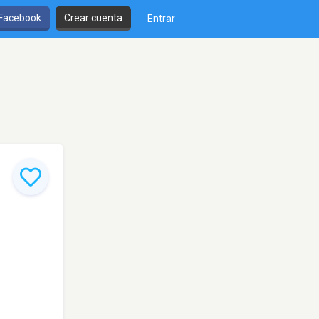
 Facebook
Crear cuenta
Entrar