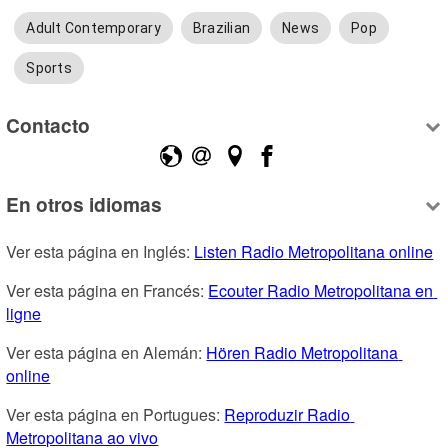
Adult Contemporary
Brazilian
News
Pop
Sports
Contacto
En otros idiomas
Ver esta página en Inglés: 
Listen Radio Metropolitana online
Ver esta página en Francés: 
Ecouter Radio Metropolitana en 
ligne
Ver esta página en Alemán: 
Hören Radio Metropolitana 
online
Ver esta página en Portugues: 
Reproduzir Radio 
Metropolitana ao vivo