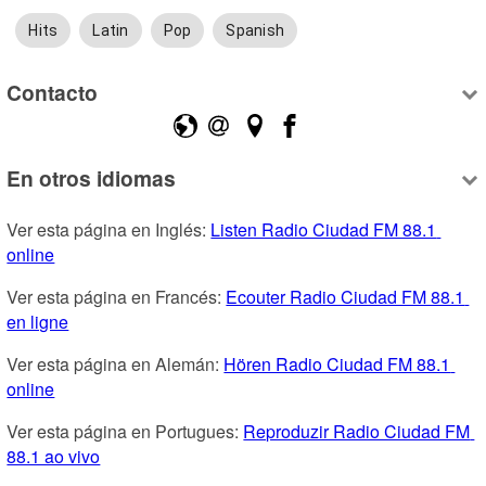
Hits
Latin
Pop
Spanish
Contacto
En otros idiomas
Ver esta página en Inglés: 
Listen Radio Ciudad FM 88.1 
online
Ver esta página en Francés: 
Ecouter Radio Ciudad FM 88.1 
en ligne
Ver esta página en Alemán: 
Hören Radio Ciudad FM 88.1 
online
Ver esta página en Portugues: 
Reproduzir Radio Ciudad FM 
88.1 ao vivo