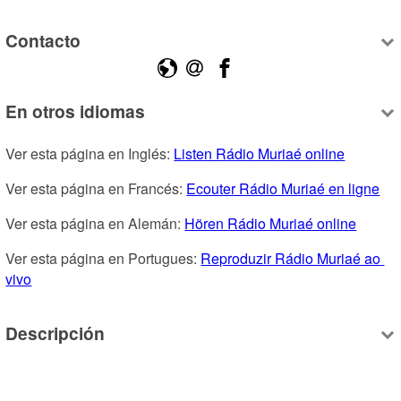
Contacto
En otros idiomas
Ver esta página en Inglés: 
Listen Rádio Muriaé online
Ver esta página en Francés: 
Ecouter Rádio Muriaé en ligne
Ver esta página en Alemán: 
Hören Rádio Muriaé online
Ver esta página en Portugues: 
Reproduzir Rádio Muriaé ao 
vivo
Descripción