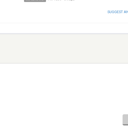
SUGGEST A