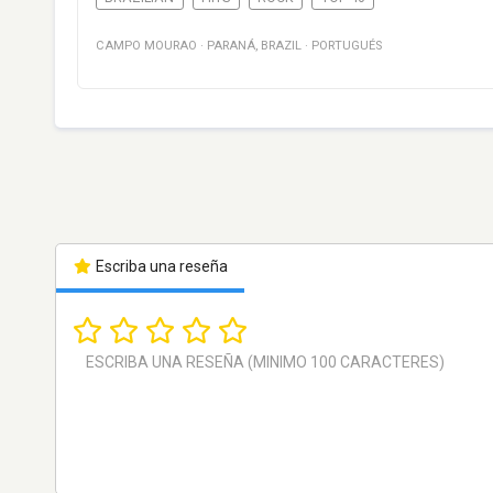
CAMPO MOURAO
·
PARANÁ
,
BRAZIL
·
PORTUGUÉS
Escriba una reseña