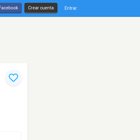
 Facebook
Crear cuenta
Entrar