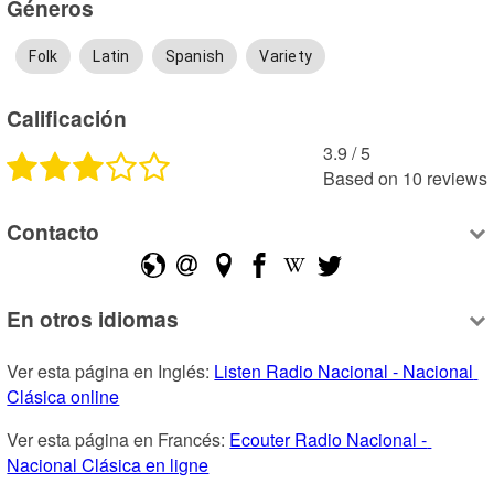
Géneros
Folk
Latin
Spanish
Variety
Calificación
3.9
 /
5
Based on
10
reviews
Contacto
En otros idiomas
Ver esta página en Inglés: 
Listen Radio Nacional - Nacional 
Clásica online
Ver esta página en Francés: 
Ecouter Radio Nacional - 
Nacional Clásica en ligne