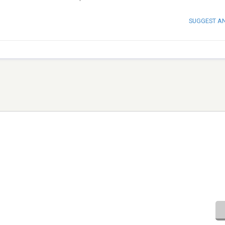
SUGGEST A