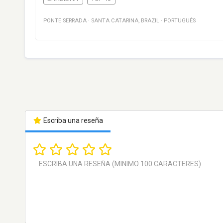
PONTE SERRADA
·
SANTA CATARINA
,
BRAZIL
·
PORTUGUÉS
Escriba una reseña