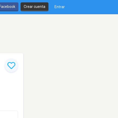
 Facebook
Crear cuenta
Entrar