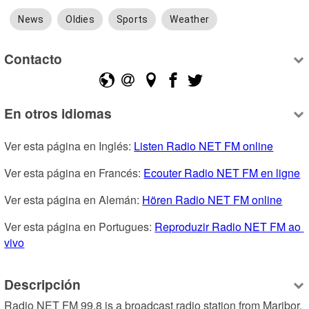
News
Oldies
Sports
Weather
Contacto
En otros idiomas
Ver esta página en Inglés: 
Listen Radio NET FM online
Ver esta página en Francés: 
Ecouter Radio NET FM en ligne
Ver esta página en Alemán: 
Hören Radio NET FM online
Ver esta página en Portugues: 
Reproduzir Radio NET FM ao 
vivo
Descripción
Radio NET FM 99.8 is a broadcast radio station from Maribor, 