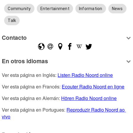
Community
Entertainment
Information
News
Talk
Contacto
En otros idiomas
Ver esta página en Inglés: 
Listen Radio Noord online
Ver esta página en Francés: 
Ecouter Radio Noord en ligne
Ver esta página en Alemán: 
Hören Radio Noord online
Ver esta página en Portugues: 
Reproduzir Radio Noord ao 
vivo