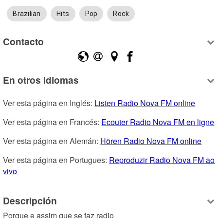
Brazilian
Hits
Pop
Rock
Contacto
En otros idiomas
Ver esta página en Inglés: 
Listen Radio Nova FM online
Ver esta página en Francés: 
Ecouter Radio Nova FM en ligne
Ver esta página en Alemán: 
Hören Radio Nova FM online
Ver esta página en Portugues: 
Reproduzir Radio Nova FM ao 
vivo
Descripción
Porque e assim que se faz radio