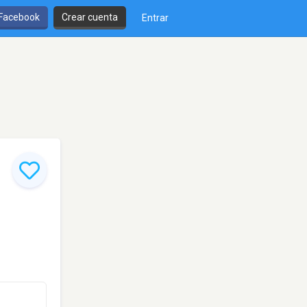
 Facebook
Crear cuenta
Entrar