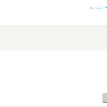
SUGGEST A