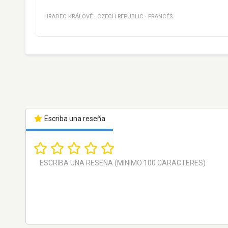
HRADEC KRÁLOVÉ
·
CZECH REPUBLIC
·
FRANCÉS
Escriba una reseña