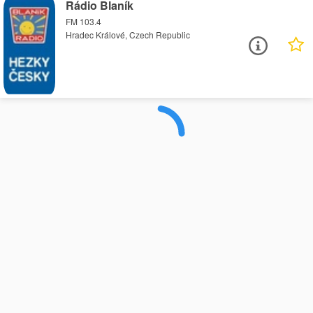
Rádio Blaník
FM 103.4
Hradec Králové, Czech Republic