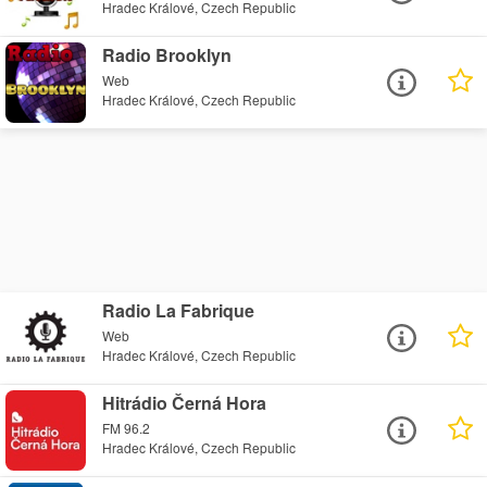
Hradec Králové, Czech Republic
Radio Brooklyn
Web
Hradec Králové, Czech Republic
Radio La Fabrique
Web
Hradec Králové, Czech Republic
Hitrádio Černá Hora
FM 96.2
Hradec Králové, Czech Republic