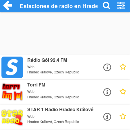
Estaciones de radio en Hradec Králové -
Rádio Gól 92.4 FM
Web
Hradec Králové, Czech Republic
Torri FM
Web
Hradec Králové, Czech Republic
STAR 1 Radio Hradec Králové
Web
Hradec Králové, Czech Republic