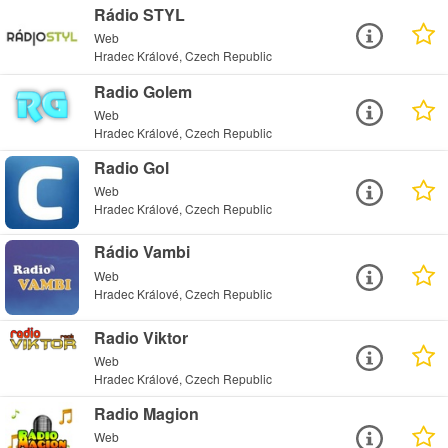
Rádio STYL
Web
Hradec Králové, Czech Republic
Radio Golem
Web
Hradec Králové, Czech Republic
Radio Gol
Web
Hradec Králové, Czech Republic
Rádio Vambi
Web
Hradec Králové, Czech Republic
Radio Viktor
Web
Hradec Králové, Czech Republic
Radio Magion
Web