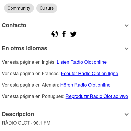
Community
Culture
Contacto
En otros idiomas
Ver esta página en Inglés: 
Listen Radio Olot online
Ver esta página en Francés: 
Ecouter Radio Olot en ligne
Ver esta página en Alemán: 
Hören Radio Olot online
Ver esta página en Portugues: 
Reproduzir Radio Olot ao vivo
Descripción
RÀDIO OLOT · 98.1 FM