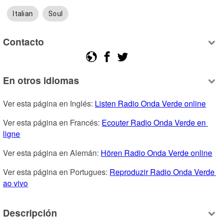
Italian
Soul
Contacto
En otros idiomas
Ver esta página en Inglés: 
Listen Radio Onda Verde online
Ver esta página en Francés: 
Ecouter Radio Onda Verde en 
ligne
Ver esta página en Alemán: 
Hören Radio Onda Verde online
Ver esta página en Portugues: 
Reproduzir Radio Onda Verde 
ao vivo
Descripción