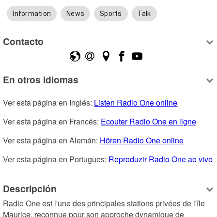
Information
News
Sports
Talk
Contacto
En otros idiomas
Ver esta página en Inglés: 
Listen Radio One online
Ver esta página en Francés: 
Ecouter Radio One en ligne
Ver esta página en Alemán: 
Hören Radio One online
Ver esta página en Portugues: 
Reproduzir Radio One ao vivo
Descripción
Radio One est l'une des principales stations privées de l'île 
Maurice, reconnue pour son approche dynamique de 