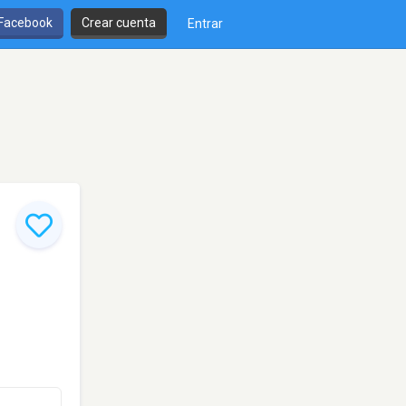
 Facebook
Crear cuenta
Entrar