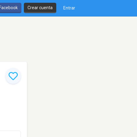
 Facebook
Crear cuenta
Entrar