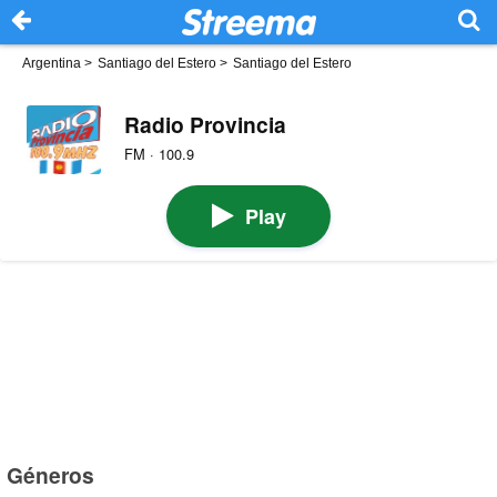
Argentina
>
Santiago del Estero
>
Santiago del Estero
Radio Provincia
FM · 100.9
Play
Géneros