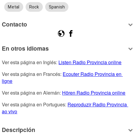
Metal
Rock
Spanish
Contacto
En otros idiomas
Ver esta página en Inglés: 
Listen Radio Provincia online
Ver esta página en Francés: 
Ecouter Radio Provincia en 
ligne
Ver esta página en Alemán: 
Hören Radio Provincia online
Ver esta página en Portugues: 
Reproduzir Radio Provincia 
ao vivo
Descripción