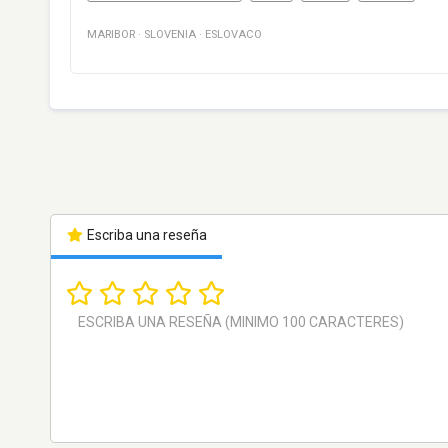
MARIBOR
·
SLOVENIA
·
ESLOVACO
Escriba una reseña