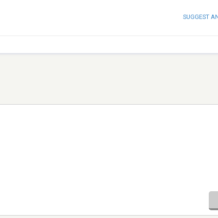
SUGGEST A