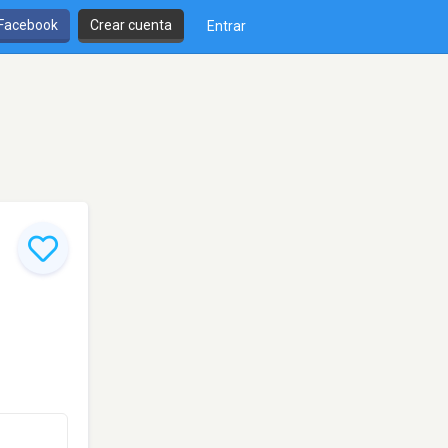
 Facebook
Crear cuenta
Entrar