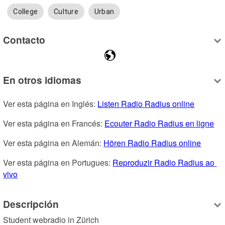
College
Culture
Urban
Contacto
En otros idiomas
Ver esta página en Inglés: 
Listen Radio Radius online
Ver esta página en Francés: 
Ecouter Radio Radius en ligne
Ver esta página en Alemán: 
Hören Radio Radius online
Ver esta página en Portugues: 
Reproduzir Radio Radius ao 
vivo
Descripción
Student webradio in Zürich