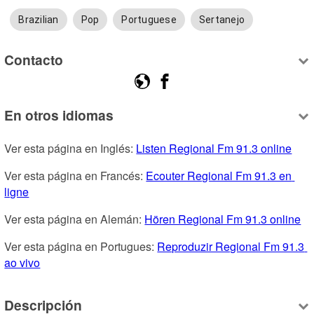
Brazilian
Pop
Portuguese
Sertanejo
Contacto
En otros idiomas
Ver esta página en Inglés: 
Listen Regional Fm 91.3 online
Ver esta página en Francés: 
Ecouter Regional Fm 91.3 en 
ligne
Ver esta página en Alemán: 
Hören Regional Fm 91.3 online
Ver esta página en Portugues: 
Reproduzir Regional Fm 91.3 
ao vivo
Descripción