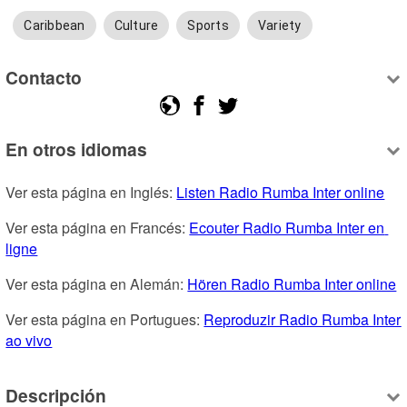
Caribbean
Culture
Sports
Variety
Contacto
En otros idiomas
Ver esta página en Inglés: 
Listen Radio Rumba Inter online
Ver esta página en Francés: 
Ecouter Radio Rumba Inter en 
ligne
Ver esta página en Alemán: 
Hören Radio Rumba Inter online
Ver esta página en Portugues: 
Reproduzir Radio Rumba Inter 
ao vivo
Descripción