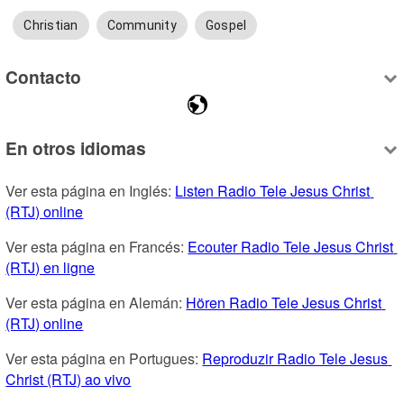
Christian
Community
Gospel
Contacto
En otros idiomas
Ver esta página en Inglés: 
Listen Radio Tele Jesus Christ 
(RTJ) online
Ver esta página en Francés: 
Ecouter Radio Tele Jesus Christ 
(RTJ) en ligne
Ver esta página en Alemán: 
Hören Radio Tele Jesus Christ 
(RTJ) online
Ver esta página en Portugues: 
Reproduzir Radio Tele Jesus 
Christ (RTJ) ao vivo