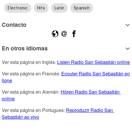
Electronic
Hits
Latin
Spanish
Contacto
En otros idiomas
Ver esta página en Inglés: 
Listen Radio San Sebastián online
Ver esta página en Francés: 
Ecouter Radio San Sebastián en 
ligne
Ver esta página en Alemán: 
Hören Radio San Sebastián 
online
Ver esta página en Portugues: 
Reproduzir Radio San 
Sebastián ao vivo