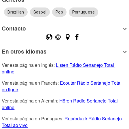
Brazilian
Gospel
Pop
Portuguese
Contacto
En otros idiomas
Ver esta página en Inglés: 
Listen Rádio Sertanejo Total 
online
Ver esta página en Francés: 
Ecouter Rádio Sertanejo Total 
en ligne
Ver esta página en Alemán: 
Hören Rádio Sertanejo Total 
online
Ver esta página en Portugues: 
Reproduzir Rádio Sertanejo 
Total ao vivo