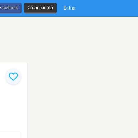
 Facebook
Crear cuenta
Entrar