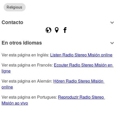
Religious
Contacto
En otros idiomas
Ver esta página en Inglés: 
Listen Radio Stereo Misión online
Ver esta página en Francés: 
Ecouter Radio Stereo Misión en 
ligne
Ver esta página en Alemán: 
Hören Radio Stereo Misión 
online
Ver esta página en Portugues: 
Reproduzir Radio Stereo 
Misión ao vivo