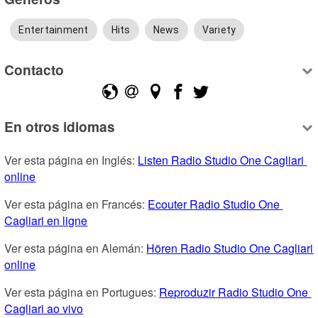
Entertainment
Hits
News
Variety
Contacto
En otros idiomas
Ver esta página en Inglés: 
Listen Radio Studio One Cagliari 
online
Ver esta página en Francés: 
Ecouter Radio Studio One 
Cagliari en ligne
Ver esta página en Alemán: 
Hören Radio Studio One Cagliari 
online
Ver esta página en Portugues: 
Reproduzir Radio Studio One 
Cagliari ao vivo