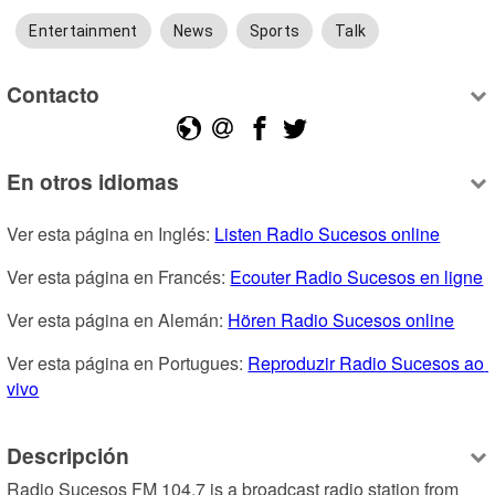
Entertainment
News
Sports
Talk
Contacto
En otros idiomas
Ver esta página en Inglés: 
Listen Radio Sucesos online
Ver esta página en Francés: 
Ecouter Radio Sucesos en ligne
Ver esta página en Alemán: 
Hören Radio Sucesos online
Ver esta página en Portugues: 
Reproduzir Radio Sucesos ao 
vivo
Descripción
Radio Sucesos FM 104.7 is a broadcast radio station from 