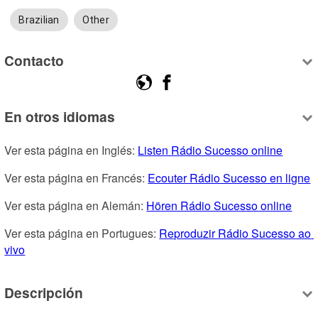
Brazilian
Other
Contacto
En otros idiomas
Ver esta página en Inglés: 
Listen Rádio Sucesso online
Ver esta página en Francés: 
Ecouter Rádio Sucesso en ligne
Ver esta página en Alemán: 
Hören Rádio Sucesso online
Ver esta página en Portugues: 
Reproduzir Rádio Sucesso ao 
vivo
Descripción