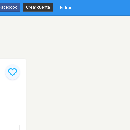
 Facebook
Crear cuenta
Entrar