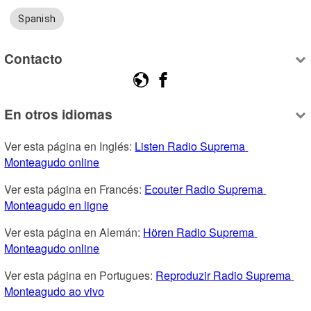
Spanish
Contacto
En otros idiomas
Ver esta página en Inglés: 
Listen Radio Suprema 
Monteagudo online
Ver esta página en Francés: 
Ecouter Radio Suprema 
Monteagudo en ligne
Ver esta página en Alemán: 
Hören Radio Suprema 
Monteagudo online
Ver esta página en Portugues: 
Reproduzir Radio Suprema 
Monteagudo ao vivo