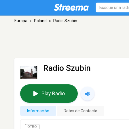
Europa
»
Poland
»
Radio Szubin
Radio Szubin
Play Radio
Información
Datos de Contacto
OTRO