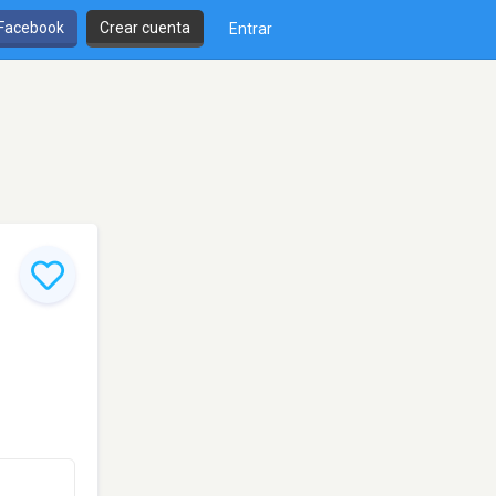
 Facebook
Crear cuenta
Entrar