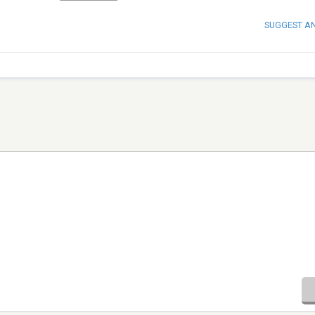
SUGGEST A