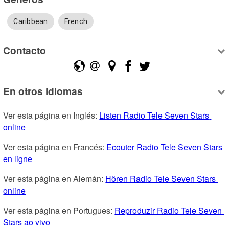
Caribbean
French
Contacto
En otros idiomas
Ver esta página en Inglés: 
Listen Radio Tele Seven Stars 
online
Ver esta página en Francés: 
Ecouter Radio Tele Seven Stars 
en ligne
Ver esta página en Alemán: 
Hören Radio Tele Seven Stars 
online
Ver esta página en Portugues: 
Reproduzir Radio Tele Seven 
Stars ao vivo